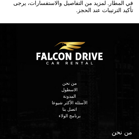
في المطار. لمزيد من التفاصيل والاستفسارات، يرجى
تأكيد الترتيبات عند الحجز.
من نحن
الاسطول
المدونة
الأسئلة الأكثر شيوعا
اتصل بنا
برنامج الولاء
من نحن