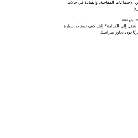
، الاجتماعات المفاجئة، والقيادة في حالات
رئ
يوليو 2026
تنتقل إلى الكرامة؟ إليك كيف تستأجر سيارة
يًا دون تجاوز ميزانيتك