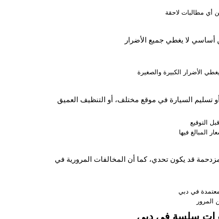
دحمة قد يكون تحدي، كما أن المخالفات المرورية في
يارات سلسة في دبي