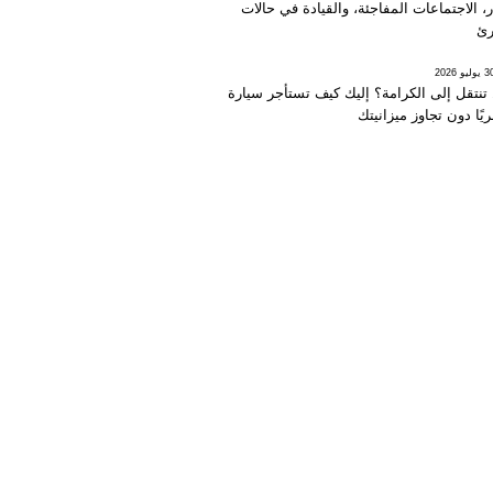
، الاجتماعات المفاجئة، والقيادة في حالات
رئ
يوليو 2026
تنتقل إلى الكرامة؟ إليك كيف تستأجر سيارة
يًا دون تجاوز ميزانيتك