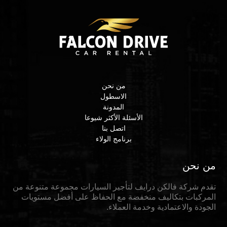
من نحن
الاسطول
المدونة
الأسئلة الأكثر شيوعا
اتصل بنا
برنامج الولاء
من نحن
تقدم شركة فالكن درايف لتأجير السيارات مجموعة متنوعة من
المركبات بتكاليف منخفضة مع الحفاظ على أفضل مستويات
الجودة والاعتمادية وخدمة العملاء.