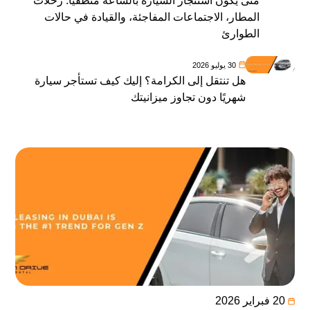
متى يكون استئجار السيارة بالساعة منطقيًا: رحلات
المطار، الاجتماعات المفاجئة، والقيادة في حالات
الطوارئ
30 يوليو 2026
هل تنتقل إلى الكرامة؟ إليك كيف تستأجر سيارة
شهريًا دون تجاوز ميزانيتك
20 فبراير 2026