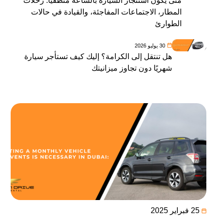
متى يكون استئجار السيارة بالساعة منطقيًا: رحلات
المطار، الاجتماعات المفاجئة، والقيادة في حالات
الطوارئ
30 يوليو 2026
هل تنتقل إلى الكرامة؟ إليك كيف تستأجر سيارة
شهريًا دون تجاوز ميزانيتك
25 فبراير 2025