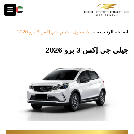
English
الصفحة الرئيسية
-
الاسطول - جيلي جي إكس 3 برو 2026
جيلي جي إكس 3 برو 2026