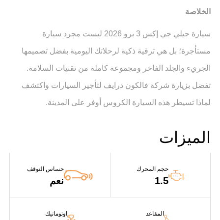
الخلاصة
سيارة جيلي جي إكس 3 برو 2026 ليست مجرد سيارة
مستأجرة؛ بل هي ترقية ذكية لرحلاتك اليومية بفضل تصميمها
الجريء والجلد الفاخر ومجموعة كاملة من تقنيات السلامة.
تفضل بزيارة شركة فالكون درايف لتأجير السيارات واكتشف
لماذا تسيطر هذه السيارة الكروس أوفر على المدينة
.
الميزات
حجم المحرك
حساس التوقف
1.5
نعم
المقاعد
اوتوماتيك