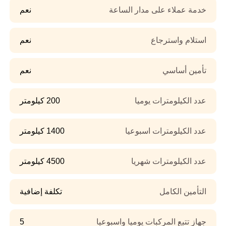
خدمة عملاء على مدار الساعة
نعم
استلام واسترجاع
نعم
تأمين أساسي
نعم
عدد الكيلومترات يوميا
200 كيلومتر
عدد الكيلومترات اسبوعيا
1400 كيلومتر
عدد الكيلومترات شهريا
4500 كيلومتر
التأمين الكامل
تكلفة إضافية
جهاز تتبع المركبات يوميا واسبوعيا
5