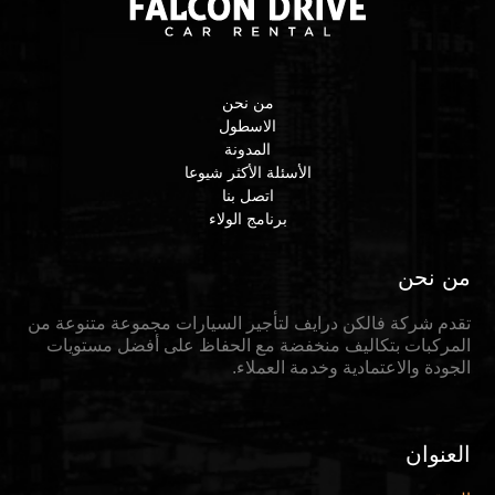
من نحن
الاسطول
المدونة
الأسئلة الأكثر شيوعا
اتصل بنا
برنامج الولاء
من نحن
تقدم شركة فالكن درايف لتأجير السيارات مجموعة متنوعة من
المركبات بتكاليف منخفضة مع الحفاظ على أفضل مستويات
الجودة والاعتمادية وخدمة العملاء.
العنوان