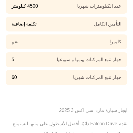
عدد الكيلومترات شهريا
4500 كيلومتر
التأمين الكامل
تكلفة إضافية
كاميرا
نعم
جهاز تتبع المركبات يوميا واسبوعيا
5
جهاز تتبع المركبات شهريا
60
ايجار سيارة مازدا سي اكس 3 2025
تقدم Falcon Drive دائمًا أفضل الأسطول على متنها لتستمتع