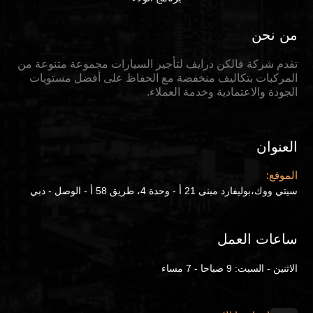
من نحن
تقدم شركة فالكن درايف لتأجير السيارات مجموعة متنوعة من
المركبات بتكاليف منخفضة مع الحفاظ على أفضل مستويات
الجودة والاعتمادية وخدمة العملاء.
العنوان
الموقع:
سيتي ووك،بوليفارد مبنى 21 أ - وحدة 4، طريق 58 أ - الوصل - دبي
ساعات العمل
الاثنين - السبت: 9 صباحا - 7 مساء