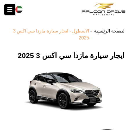
English
الصفحة الرئيسية
-
الاسطول - ايجار سيارة مازدا سي اكس 3
2025
ايجار سيارة مازدا سي اكس 3 2025