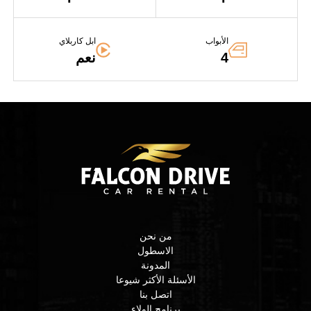
الأبواب
ابل كاربلاي
4
نعم
من نحن
الاسطول
المدونة
الأسئلة الأكثر شيوعا
اتصل بنا
برنامج الولاء