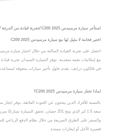
استأجر سيارة مرسيدس C200 2025
لتجربة قيادة من الدرجة ا
اختبر فخامة لا مثيل لها مع سيارة مرسيدس
C200 2025
مع إمكانيات تقنية متقدمة. توفر السيارة السيدان تجربة قيادة 
في فالكون درايف، نقدم حلول تأجير سيارات متفوقة لمساعدتك
لماذا تختار سيارة مرسيدس
C200 2025
؟
سعة 1.5 لتر الذي ينتج 201 حصان، تحقق السيار
والسفر على الطرق السريعة من خلال نظام الدفع الرباعي للسيا
قصيرة الأجل أو إيجارات ممتدة.