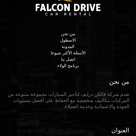
من نحن
الاسطول
المدونة
الأسئلة الأكثر شيوعا
اتصل بنا
برنامج الولاء
من نحن
تقدم شركة فالكن درايف لتأجير السيارات مجموعة متنوعة من
المركبات بتكاليف منخفضة مع الحفاظ على أفضل مستويات
الجودة والاعتمادية وخدمة العملاء.
العنوان