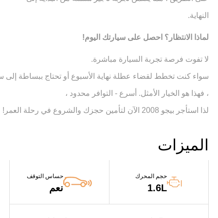
النهاية.
لماذا الانتظار؟ احصل على سيارتك اليوم!
لا تفوت فرصة تجربة السيارة مباشرة.
سواء كنت تخطط لقضاء عطلة نهاية الأسبوع أو تحتاج ببساطة إلى سيا
، فهذا هو الخيار الأمثل. أسرع - التوافر محدود ،
لذا استأجر بيجو 2008 الآن لتأمين حجزك والشروع في رحلة العمر!
الميزات
حجم المحرك
حساس التوقف
1.6L
نعم