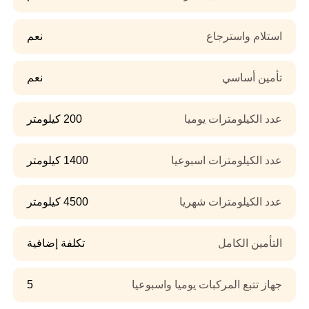
استلام واسترجاع
نعم
تأمين أساسي
نعم
عدد الكيلومترات يوميا
200 كيلومتر
عدد الكيلومترات اسبوعيا
1400 كيلومتر
عدد الكيلومترات شهريا
4500 كيلومتر
التأمين الكامل
تكلفة إضافية
جهاز تتبع المركبات يوميا واسبوعيا
5